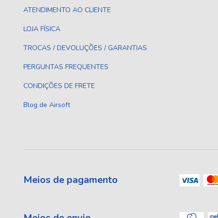
ATENDIMENTO AO CLIENTE
LOJA FÍSICA
TROCAS / DEVOLUÇÕES / GARANTIAS
PERGUNTAS FREQUENTES
CONDIÇÕES DE FRETE
Blog de Airsoft
Meios de pagamento
Meios de envio