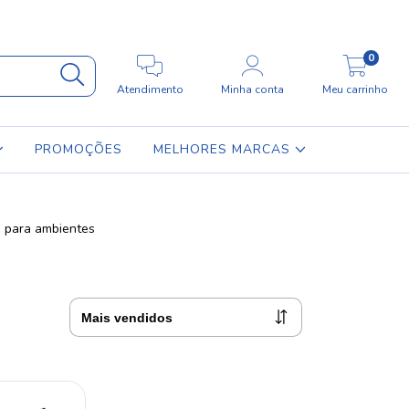
0
Atendimento
Minha conta
Meu carrinho
PROMOÇÕES
MELHORES MARCAS
s para ambientes