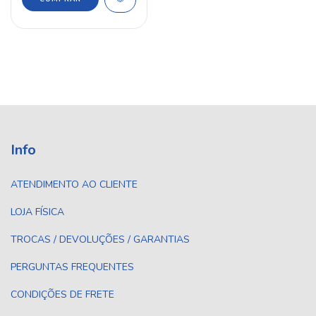
Info
ATENDIMENTO AO CLIENTE
LOJA FÍSICA
TROCAS / DEVOLUÇÕES / GARANTIAS
PERGUNTAS FREQUENTES
CONDIÇÕES DE FRETE