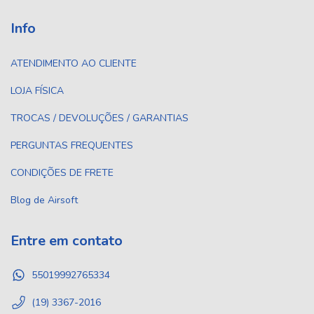
Info
ATENDIMENTO AO CLIENTE
LOJA FÍSICA
TROCAS / DEVOLUÇÕES / GARANTIAS
PERGUNTAS FREQUENTES
CONDIÇÕES DE FRETE
Blog de Airsoft
Entre em contato
55019992765334
(19) 3367-2016