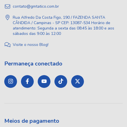
contato@gmtatico.com.br
Rua Alfredo Da Costa Figo, 190 / FAZENDA SANTA
CÂNDIDA / Campinas - SP CEP: 13087-534 Horário de
atendimento: Segunda a sexta das 08:45 às 18:00 e aos
sábados das 9:00 às 12:00
Visite o nosso Blog!
Permaneça conectado
Meios de pagamento