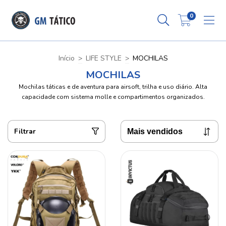
0
Início
>
LIFE STYLE
>
MOCHILAS
MOCHILAS
Mochilas táticas e de aventura para airsoft, trilha e uso diário. Alta
capacidade com sistema molle e compartimentos organizados.
Filtrar