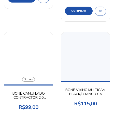
COMPRAR
3 cores
BONÉ VIKING MULTICAM
BONÉ CAMUFLADO
BLACK/BRANCO CA
CONTRACTOR 2.0
INVICTUS
R$115,00
R$99,00