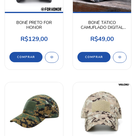
BONÉ PRETO FOR
BONÉ TÁTICO
HONOR
CAMUFLADO DIGITAL
URBANO
R$129,00
R$49,00