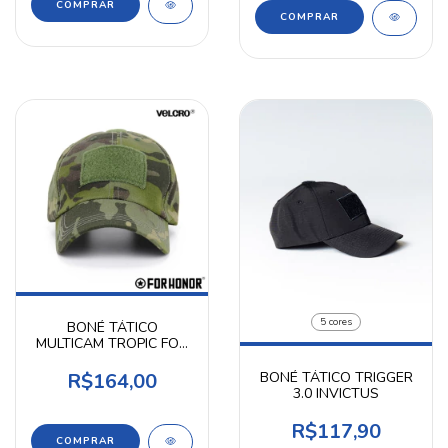
5 cores
BONÉ TÁTICO
MULTICAM TROPIC FOR
HONOR
BONÉ TÁTICO TRIGGER
R$164,00
3.0 INVICTUS
R$117,90