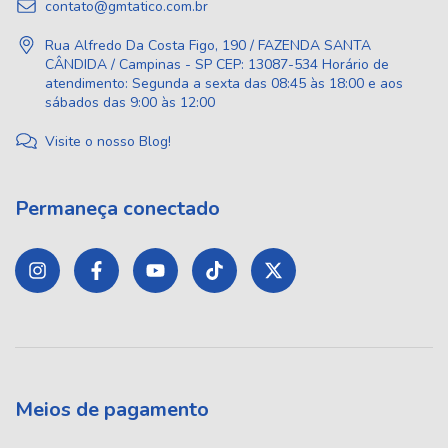
contato@gmtatico.com.br
Rua Alfredo Da Costa Figo, 190 / FAZENDA SANTA
CÂNDIDA / Campinas - SP CEP: 13087-534 Horário de
atendimento: Segunda a sexta das 08:45 às 18:00 e aos
sábados das 9:00 às 12:00
Visite o nosso Blog!
Permaneça conectado
Meios de pagamento