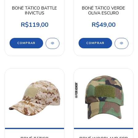
BONÉ TÁTICO BATTLE
BONÉ TÁTICO VERDE
INVICTUS
OLIVA ESCURO
R$119,00
R$49,00
COMPRAR