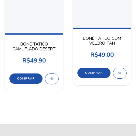
BONÉ TÁTICO COM
VELCRO TAN
BONÉ TÁTICO
CAMUFLADO DESERT
R$49,00
R$49,90