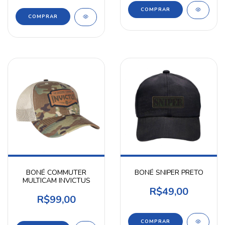
COMPRAR
BONÉ COMMUTER
BONÉ SNIPER PRETO
MULTICAM INVICTUS
R$49,00
R$99,00