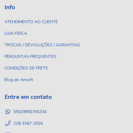
Info
ATENDIMENTO AO CLIENTE
LOJA FÍSICA
TROCAS / DEVOLUÇÕES / GARANTIAS
PERGUNTAS FREQUENTES
CONDIÇÕES DE FRETE
Blog de Airsoft
Entre em contato
55019992765334
(19) 3367-2016