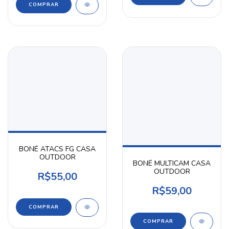
BONÉ ATACS FG CASA
OUTDOOR
BONÉ MULTICAM CASA
OUTDOOR
R$55,00
R$59,00