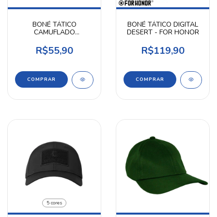
BONÉ TÁTICO
BONÉ TÁTICO DIGITAL
CAMUFLADO
DESERT - FOR HONOR
WOODLAND MARPAT
R$55,90
R$119,90
5 cores