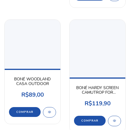
BONÉ WOODLAND
CASA OUTDOOR
BONÉ HARDY SCREEN
CAMUTROP FOR
R$89,00
HONOR
R$119,90