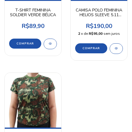
T-SHIRT FEMININA
CAMISA POLO FEMININA
SOLDIER VERDE BÉLICA
HELIOS SLEEVE 5.11
TACTICAL
R$89,90
R$190,00
2
x de
R$95,00
sem juros
COMPRAR
COMPRAR