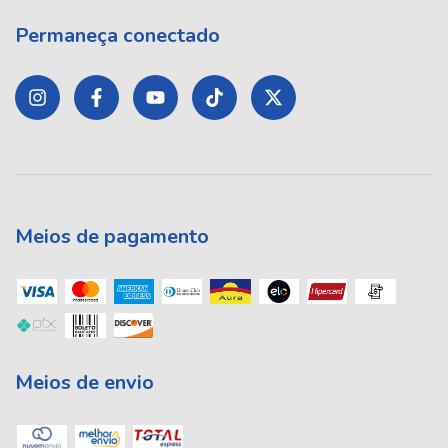
Permaneça conectado
Meios de pagamento
Meios de envio