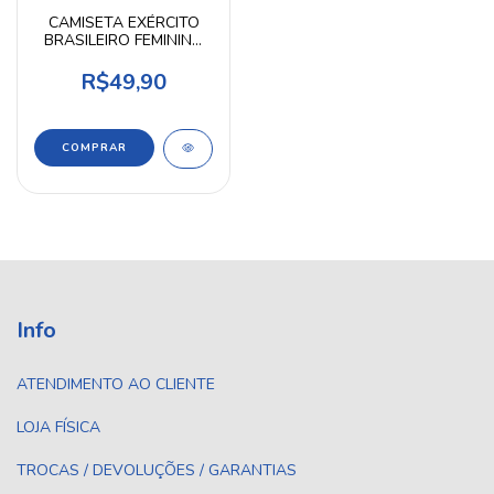
CAMISETA EXÉRCITO
BRASILEIRO FEMININA
BABY LOOK
R$49,90
COMPRAR
Info
ATENDIMENTO AO CLIENTE
LOJA FÍSICA
TROCAS / DEVOLUÇÕES / GARANTIAS