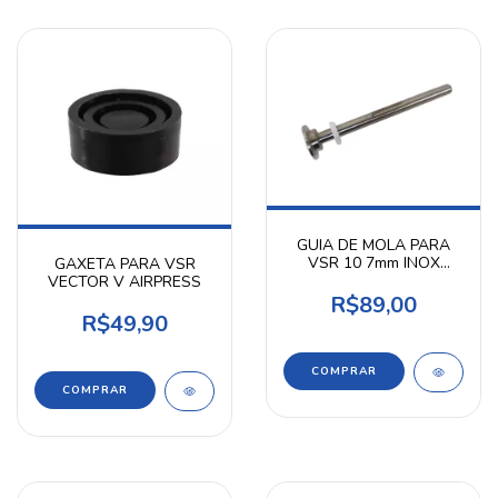
GUIA DE MOLA PARA
VSR 10 7mm INOX
GAXETA PARA VSR
AIRPRESS
VECTOR V AIRPRESS
R$89,00
R$49,90