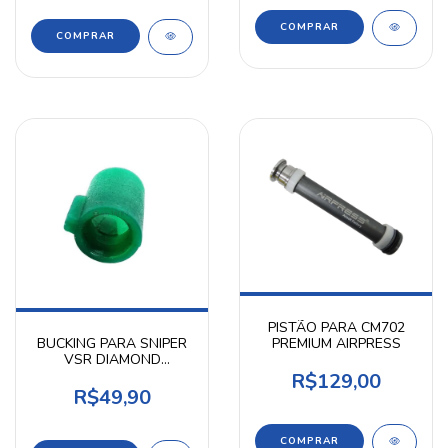
COMPRAR
PISTÃO PARA CM702
PREMIUM AIRPRESS
BUCKING PARA SNIPER
VSR DIAMOND
AIRPRESS
R$129,00
R$49,90