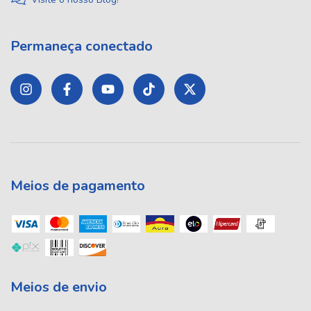
Permaneça conectado
Meios de pagamento
Meios de envio