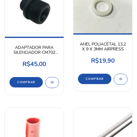
ANEL POLIACETAL 13,2
ADAPTADOR PARA
X 9 X 3MM AIRPRESS
SILENCIADOR CM702
AIRPRESS
R$19,90
R$45,00
COMPRAR