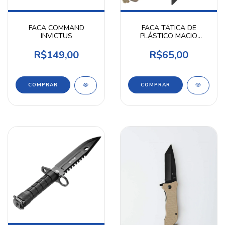
FACA COMMAND
FACA TÁTICA DE
INVICTUS
PLÁSTICO MACIO
RÉPLICA M9 TAN
R$149,00
R$65,00