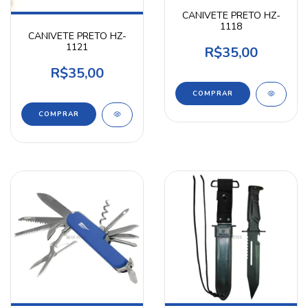
CANIVETE PRETO HZ-
1118
CANIVETE PRETO HZ-
1121
R$35,00
R$35,00