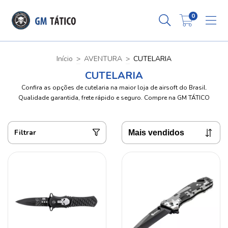
0
Início
>
AVENTURA
>
CUTELARIA
CUTELARIA
Confira as opções de cutelaria na maior loja de airsoft do Brasil.
Qualidade garantida, frete rápido e seguro. Compre na GM TÁTICO
Filtrar