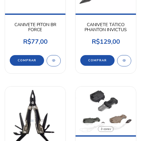
CANIVETE PÍTON BR
CANIVETE TÁTICO
FORCE
PHANTON INVICTUS
R$77,00
R$129,00
3 cores