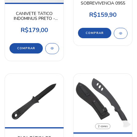
SOBREVIVENCIA 0955
CANIVETE TÁTICO
R$159,90
INDOMINUS PRETO -
INVICTUS
R$179,00
2 cores