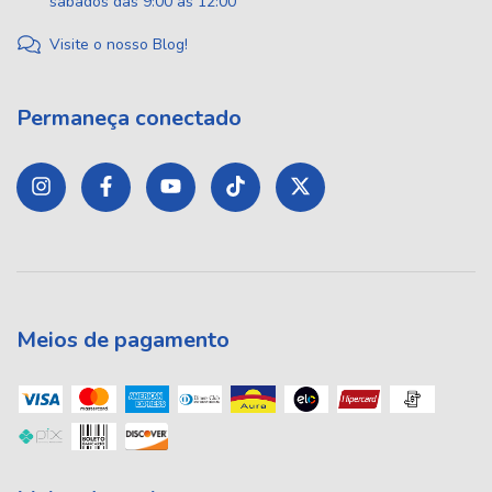
sábados das 9:00 às 12:00
Visite o nosso Blog!
Permaneça conectado
Meios de pagamento