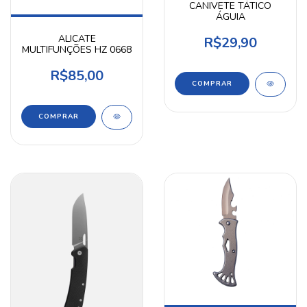
CANIVETE TÁTICO
ÁGUIA
ALICATE
R$29,90
MULTIFUNÇÕES HZ 0668
R$85,00