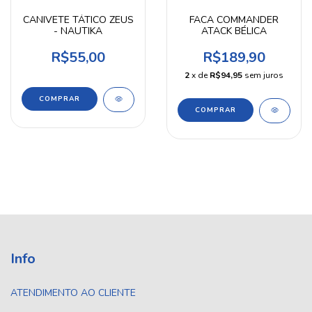
CANIVETE TÁTICO ZEUS
FACA COMMANDER
- NAUTIKA
ATACK BÉLICA
R$55,00
R$189,90
2
x de
R$94,95
sem juros
Info
ATENDIMENTO AO CLIENTE