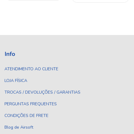
Info
ATENDIMENTO AO CLIENTE
LOJA FÍSICA
TROCAS / DEVOLUÇÕES / GARANTIAS
PERGUNTAS FREQUENTES
CONDIÇÕES DE FRETE
Blog de Airsoft