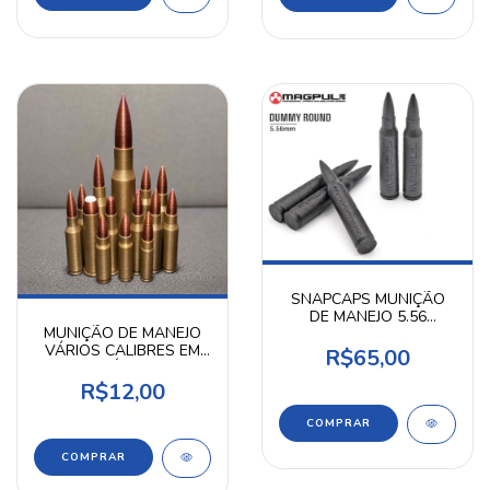
SNAPCAPS MUNIÇÃO
DE MANEJO 5.56
MUNIÇÃO DE MANEJO
MAGPUL PTS
VÁRIOS CALIBRES EM
R$65,00
POLÍMERO
R$12,00
COMPRAR