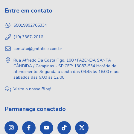
Entre em contato
55019992765334
(19) 3367-2016
contato@gmtatico.com.br
Rua Alfredo Da Costa Figo, 190 / FAZENDA SANTA
CÂNDIDA / Campinas - SP CEP: 13087-534 Horário de
atendimento: Segunda a sexta das 08:45 às 18:00 e aos
sábados das 9:00 às 12:00
Visite o nosso Blog!
Permaneça conectado