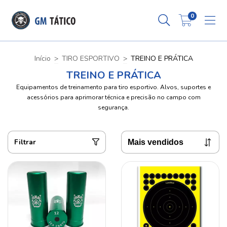
0
Início
>
TIRO ESPORTIVO
>
TREINO E PRÁTICA
TREINO E PRÁTICA
Equipamentos de treinamento para tiro esportivo. Alvos, suportes e
acessórios para aprimorar técnica e precisão no campo com
segurança.
Filtrar