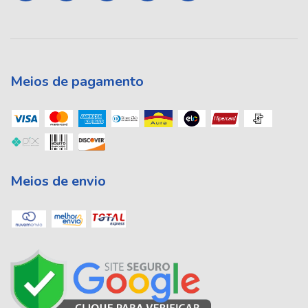
Meios de pagamento
Meios de envio