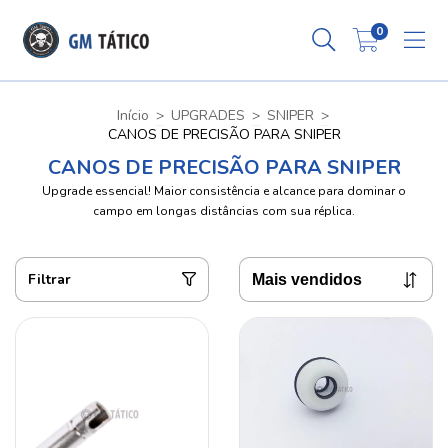
0
Início
>
UPGRADES
>
SNIPER
>
CANOS DE PRECISÃO PARA SNIPER
CANOS DE PRECISÃO PARA SNIPER
Upgrade essencial! Maior consistência e alcance para dominar o
campo em longas distâncias com sua réplica.
Filtrar