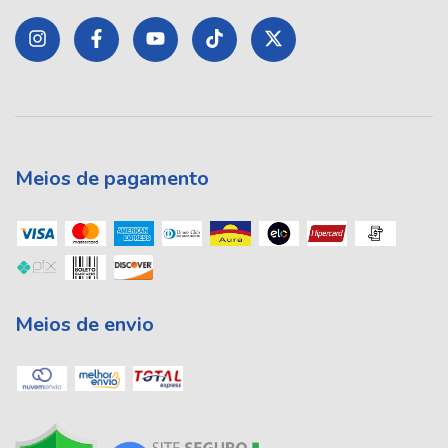
Meios de pagamento
Meios de envio