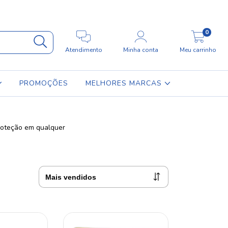
0
Atendimento
Minha conta
Meu carrinho
PROMOÇÕES
MELHORES MARCAS
roteção em qualquer