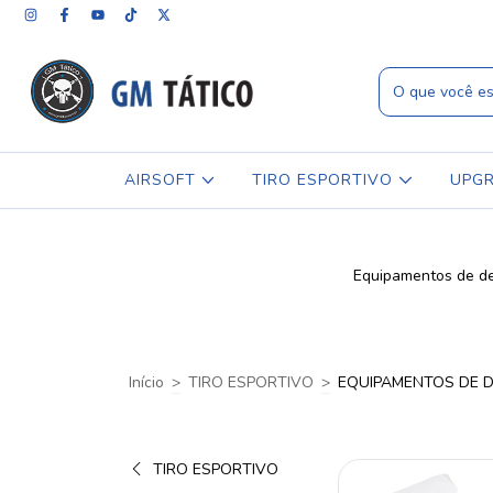
AIRSOFT
TIRO ESPORTIVO
UPG
Equipamentos de de
Início
>
TIRO ESPORTIVO
>
EQUIPAMENTOS DE 
TIRO ESPORTIVO