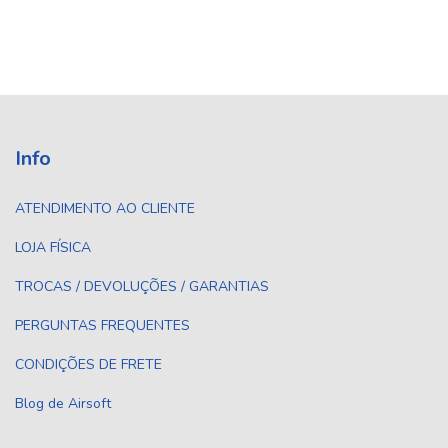
Info
ATENDIMENTO AO CLIENTE
LOJA FÍSICA
TROCAS / DEVOLUÇÕES / GARANTIAS
PERGUNTAS FREQUENTES
CONDIÇÕES DE FRETE
Blog de Airsoft