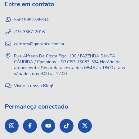
Entre em contato
55019992765334
(19) 3367-2016
contato@gmtatico.com.br
Rua Alfredo Da Costa Figo, 190 / FAZENDA SANTA
CÂNDIDA / Campinas - SP CEP: 13087-534 Horário de
atendimento: Segunda a sexta das 08:45 às 18:00 e aos
sábados das 9:00 às 12:00
Visite o nosso Blog!
Permaneça conectado