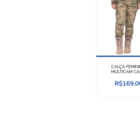
CALÇA FEMIN
MULTICAM C
OUTDOOR
R$169,0