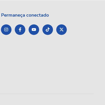
Permaneça conectado