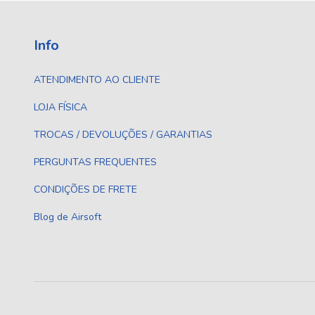
Info
ATENDIMENTO AO CLIENTE
LOJA FÍSICA
TROCAS / DEVOLUÇÕES / GARANTIAS
PERGUNTAS FREQUENTES
CONDIÇÕES DE FRETE
Blog de Airsoft