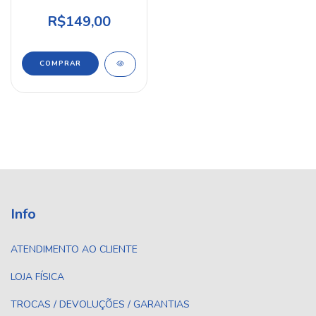
INVICTUS
R$149,00
COMPRAR
Info
ATENDIMENTO AO CLIENTE
LOJA FÍSICA
TROCAS / DEVOLUÇÕES / GARANTIAS