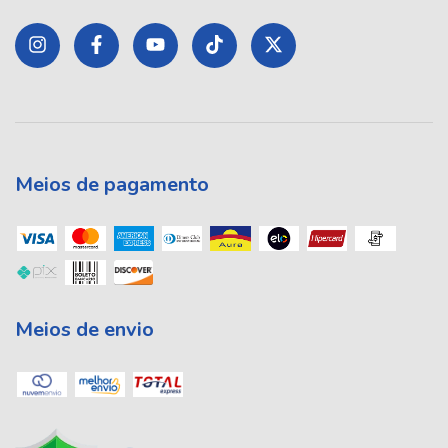
Meios de pagamento
Meios de envio