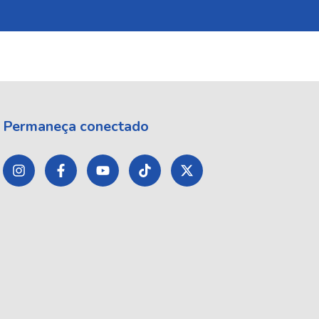
Permaneça conectado