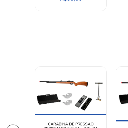
CARABINA DE PRESSÃO