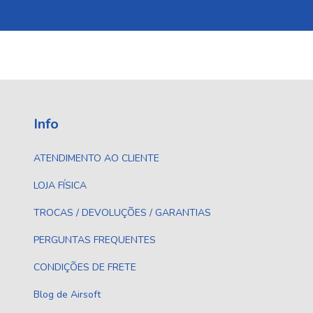
Info
ATENDIMENTO AO CLIENTE
LOJA FÍSICA
TROCAS / DEVOLUÇÕES / GARANTIAS
PERGUNTAS FREQUENTES
CONDIÇÕES DE FRETE
Blog de Airsoft