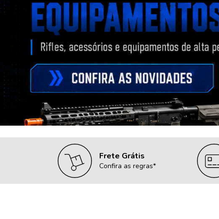
Frete Grátis
Confira as regras*