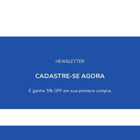
NEWSLETTER
CADASTRE-SE AGORA
E ganhe 5% OFF em sua primeira compra.