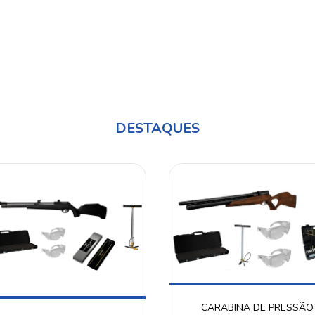
DESTAQUES
CARABINA DE PRESSÃO