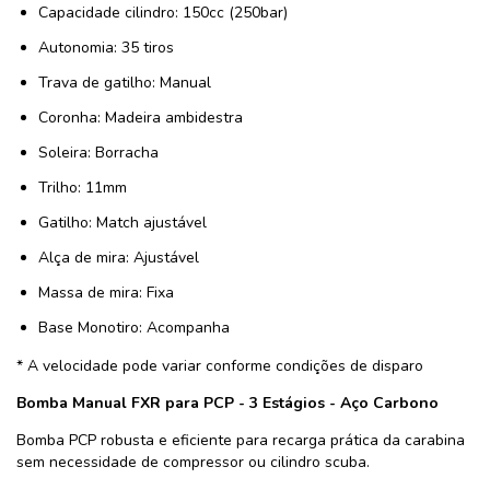
Capacidade cilindro: 150cc (250bar)
Autonomia: 35 tiros
Trava de gatilho: Manual
Coronha: Madeira ambidestra
Soleira: Borracha
Trilho: 11mm
Gatilho: Match ajustável
Alça de mira: Ajustável
Massa de mira: Fixa
Base Monotiro: Acompanha
* A velocidade pode variar conforme condições de disparo
Bomba Manual FXR para PCP - 3 Estágios - Aço Carbono
Bomba PCP robusta e eficiente para recarga prática da carabina
sem necessidade de compressor ou cilindro scuba.