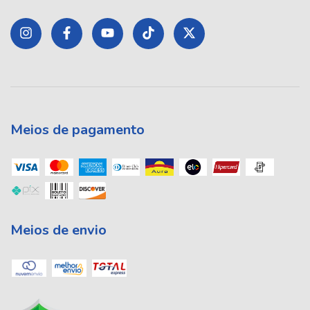
Meios de pagamento
Meios de envio