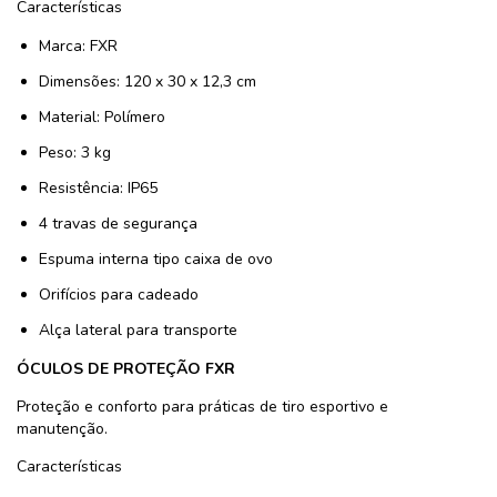
Características
Marca: FXR
Dimensões: 120 x 30 x 12,3 cm
Material: Polímero
Peso: 3 kg
Resistência: IP65
4 travas de segurança
Espuma interna tipo caixa de ovo
Orifícios para cadeado
Alça lateral para transporte
ÓCULOS DE PROTEÇÃO FXR
Proteção e conforto para práticas de tiro esportivo e
manutenção.
Características