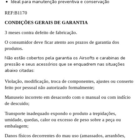
Ideal para manutenção preventiva e conservação
REF:B1170
CONDIÇÕES GERAIS DE GARANTIA
3 meses contra defeito de fabricação.
O consumidor deve ficar atento aos prazos de garantia dos
produtos.
Não estão cobertos pela garantia os Airsofts e carabinas de
pressão e seus acessórios que se enquadrem nas situações
abaixo citadas:
Violação, modificação, troca de componentes, ajustes ou conserto
feito por pessoal não autorizado formalmente;
Manuseio incorreto em desacordo com o manual ou com indício
de descuido;
Transporte inadequado expondo o produto a trepidações,
umidade, quedas, calor ou excesso de peso sobre a peça ou
embalagem;
Danos físicos decorrentes do mau uso (amassados, arranhões,