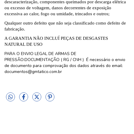
descaracterização, componentes queimados por descarga elétrica
ou excesso de voltagem, danos decorrentes de exposição
excessiva ao calor, fogo ou umidade, trincados e outros;
Qualquer outro defeito que não seja classificado como defeito de
fabricação.
A GARANTIA NÃO INCLUÍ PEÇAS DE DESGASTES
NATURAL DE USO
PARA O ENVIO LEGAL DE ARMAS DE
PRESSÃO:DOCUMENTAÇÃO ( RG / CNH ) É necessário o envio
de documento para comprovação dos dados através do email:
documentos@gmtatico.com.br