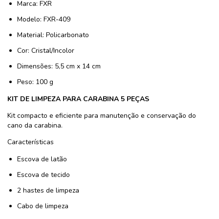
Marca: FXR
Modelo: FXR-409
Material: Policarbonato
Cor: Cristal/Incolor
Dimensões: 5,5 cm x 14 cm
Peso: 100 g
KIT DE LIMPEZA PARA CARABINA 5 PEÇAS
Kit compacto e eficiente para manutenção e conservação do
cano da carabina.
Características
Escova de latão
Escova de tecido
2 hastes de limpeza
Cabo de limpeza