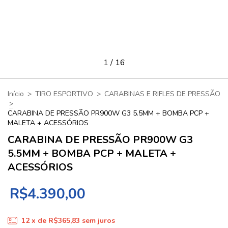
1
/
16
Início
>
TIRO ESPORTIVO
>
CARABINAS E RIFLES DE PRESSÃO
>
CARABINA DE PRESSÃO PR900W G3 5.5MM + BOMBA PCP +
MALETA + ACESSÓRIOS
CARABINA DE PRESSÃO PR900W G3
5.5MM + BOMBA PCP + MALETA +
ACESSÓRIOS
R$4.390,00
12
x de
R$365,83
sem juros