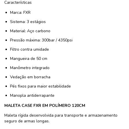
Características
Marca: FXR
Sistema: 3 estágios
Material: Aço carbono
Pressão máxima: 300bar / 4350psi
Filtro contra umidade
Mangueira de 50 cm
Manômetro integrado
Vedação em borracha
Pés fixos para maior estabilidade
Manopla antiderrapante
MALETA CASE FXR EM POLÍMERO 120CM
Maleta rígida desenvolvida para transporte e armazenamento
seguro de armas longas.