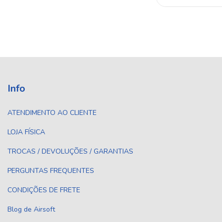
Info
ATENDIMENTO AO CLIENTE
LOJA FÍSICA
TROCAS / DEVOLUÇÕES / GARANTIAS
PERGUNTAS FREQUENTES
CONDIÇÕES DE FRETE
Blog de Airsoft