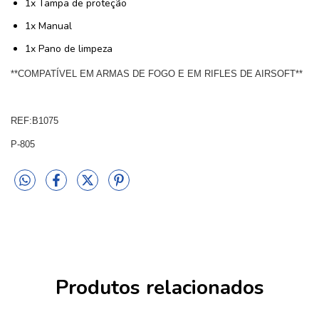
1x Tampa de proteção
1x Manual
1x Pano de limpeza
**COMPATÍVEL EM ARMAS DE FOGO E EM RIFLES DE AIRSOFT**
REF:B1075
P-805
Produtos relacionados