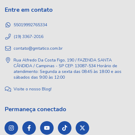
Entre em contato
55019992765334
(19) 3367-2016
contato@gmtatico.com.br
Rua Alfredo Da Costa Figo, 190 / FAZENDA SANTA
CÂNDIDA / Campinas - SP CEP: 13087-534 Horário de
atendimento: Segunda a sexta das 08:45 às 18:00 e aos
sábados das 9:00 às 12:00
Visite o nosso Blog!
Permaneça conectado