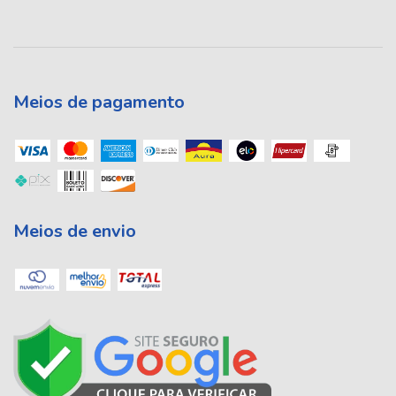
Meios de pagamento
Meios de envio