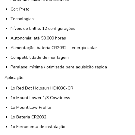
Cor: Preto
Tecnologias:
Níveis de brilho: 12 configurações
Autonomia: até 50.000 horas
Alimentação: bateria CR2032 + energia solar
Compatibilidade de montagem:
Paralaxe: mínima / otimizada para aquisição rápida
Aplicação:
1x Red Dot Holosun HE403C-GR
1x Mount Lower 1/3 Cowitness
1x Mount Low Profile
1x Bateria CR2032
1x Ferramenta de instalação