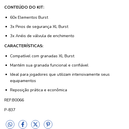
CONTEÚDO DO KIT:
60x Elementos Burst
3x Pinos de segurança XL Burst
3x Anéis de válvula de enchimento
CARACTERÍSTICAS:
Compatível com granadas XL Burst
Mantém sua granada funcional e confiável
Ideal para jogadores que utilizam intensivamente seus
equipamentos
Reposição prática e econômica
REF:B0066
P-837