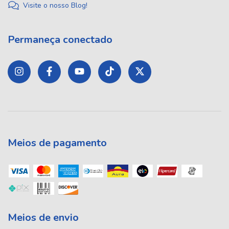
Visite o nosso Blog!
Permaneça conectado
Meios de pagamento
Meios de envio