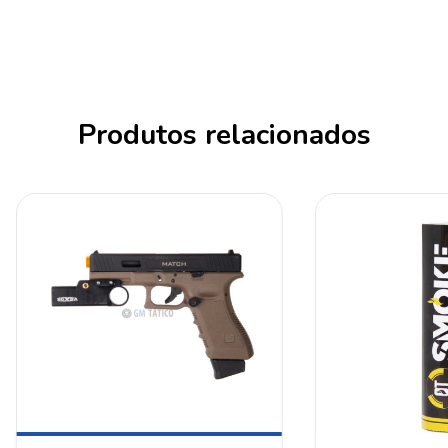
Produtos relacionados