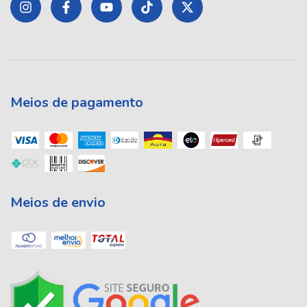
Meios de pagamento
Meios de envio