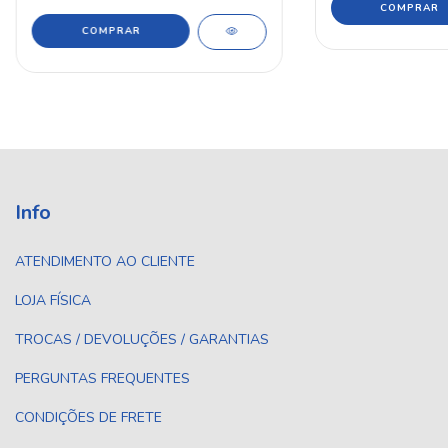
Info
ATENDIMENTO AO CLIENTE
LOJA FÍSICA
TROCAS / DEVOLUÇÕES / GARANTIAS
PERGUNTAS FREQUENTES
CONDIÇÕES DE FRETE