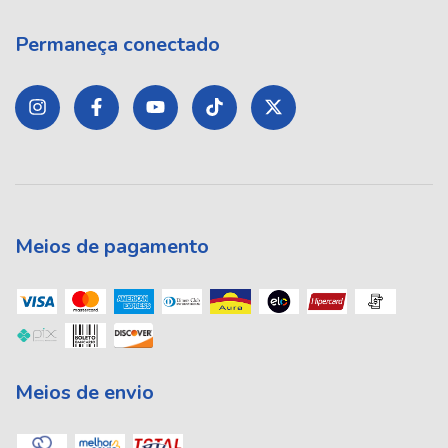
Permaneça conectado
Meios de pagamento
Meios de envio