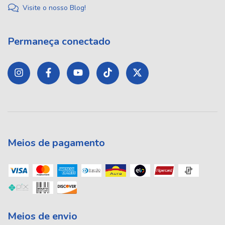
Visite o nosso Blog!
Permaneça conectado
Meios de pagamento
Meios de envio