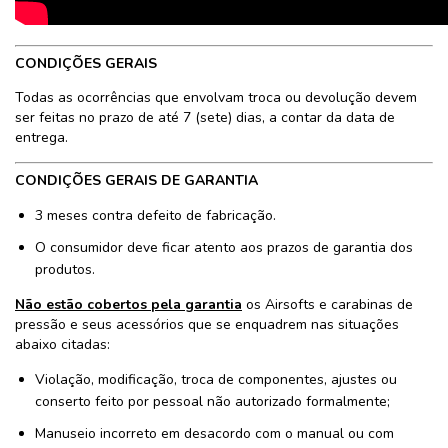
CONDIÇÕES GERAIS
Todas as ocorrências que envolvam troca ou devolução devem
ser feitas no prazo de até 7 (sete) dias, a contar da data de
entrega.
CONDIÇÕES GERAIS DE GARANTIA
3 meses contra defeito de fabricação.
O consumidor deve ficar atento aos prazos de garantia dos
produtos.
Não estão cobertos pela garantia
os Airsofts e carabinas de
pressão e seus acessórios que se enquadrem nas situações
abaixo citadas:
Violação, modificação, troca de componentes, ajustes ou
conserto feito por pessoal não autorizado formalmente;
Manuseio incorreto em desacordo com o manual ou com