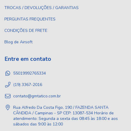
TROCAS / DEVOLUÇÕES / GARANTIAS
PERGUNTAS FREQUENTES
CONDIÇÕES DE FRETE
Blog de Airsoft
Entre em contato
55019992765334
(19) 3367-2016
contato@gmtatico.com.br
Rua Alfredo Da Costa Figo, 190 / FAZENDA SANTA
CÂNDIDA / Campinas - SP CEP: 13087-534 Horário de
atendimento: Segunda a sexta das 08:45 às 18:00 e aos
sábados das 9:00 às 12:00