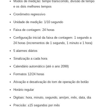
Modos de medição: tempo transcorrido, divisão de tempo
e os dois melhores tempos
Cronômetro regressivo
Unidade de medição: 1/10 segundo
Faixa de contagem: 24 horas
Configuração inicial da faixa de contagem: 1 segundo a
24 horas (incrementos de 1 segundo, 1 minuto e 1 hora)
5 alarmes diários
Sinalização a cada hora
Calendário automático (até o ano 2099)
Formatos 12/24 horas
Ativação e desativação do tom de operação do botão
Horário regular
Digitais: hora, minuto, segundo, am/pm, mês, data, dia
Precisão: ±15 segundos por mês