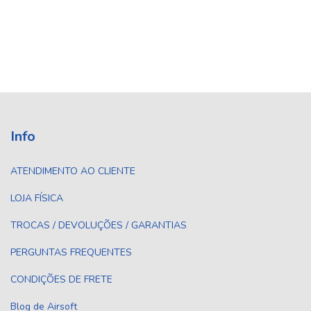
Info
ATENDIMENTO AO CLIENTE
LOJA FÍSICA
TROCAS / DEVOLUÇÕES / GARANTIAS
PERGUNTAS FREQUENTES
CONDIÇÕES DE FRETE
Blog de Airsoft