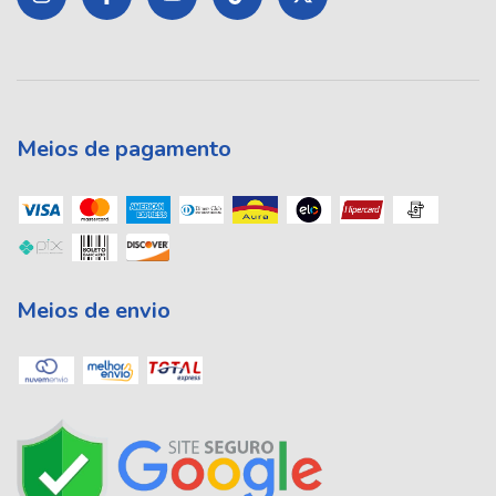
Meios de pagamento
Meios de envio