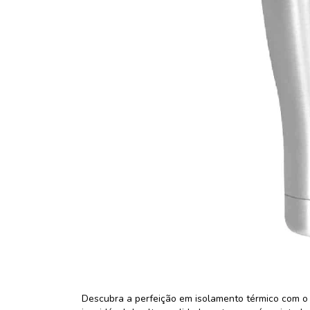
Descubra a perfeição em isolamento térmico com o