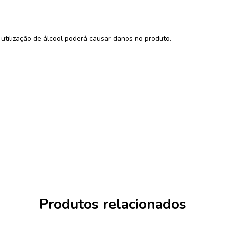
 utilização de álcool poderá causar danos no produto.
Produtos relacionados