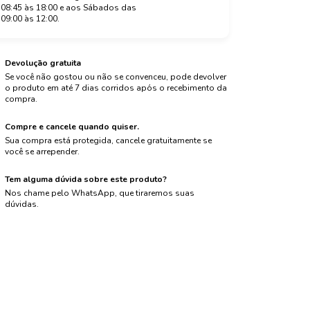
08:45 às 18:00 e aos Sábados das
09:00 às 12:00.
Devolução gratuita
Se você não gostou ou não se convenceu, pode devolver
o produto em até 7 dias corridos após o recebimento da
compra.
Compre e cancele quando quiser.
Sua compra está protegida, cancele gratuitamente se
você se arrepender.
Tem alguma dúvida sobre este produto?
Nos chame pelo WhatsApp, que tiraremos suas
dúvidas.