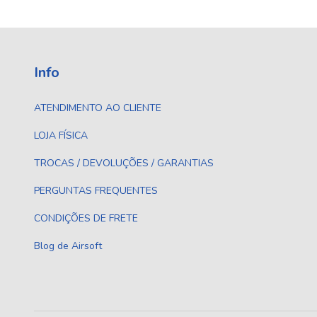
Info
ATENDIMENTO AO CLIENTE
LOJA FÍSICA
TROCAS / DEVOLUÇÕES / GARANTIAS
PERGUNTAS FREQUENTES
CONDIÇÕES DE FRETE
Blog de Airsoft