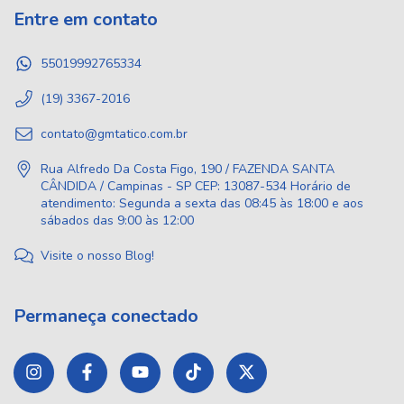
Entre em contato
55019992765334
(19) 3367-2016
contato@gmtatico.com.br
Rua Alfredo Da Costa Figo, 190 / FAZENDA SANTA
CÂNDIDA / Campinas - SP CEP: 13087-534 Horário de
atendimento: Segunda a sexta das 08:45 às 18:00 e aos
sábados das 9:00 às 12:00
Visite o nosso Blog!
Permaneça conectado