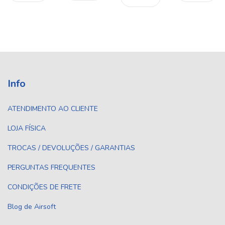
Info
ATENDIMENTO AO CLIENTE
LOJA FÍSICA
TROCAS / DEVOLUÇÕES / GARANTIAS
PERGUNTAS FREQUENTES
CONDIÇÕES DE FRETE
Blog de Airsoft