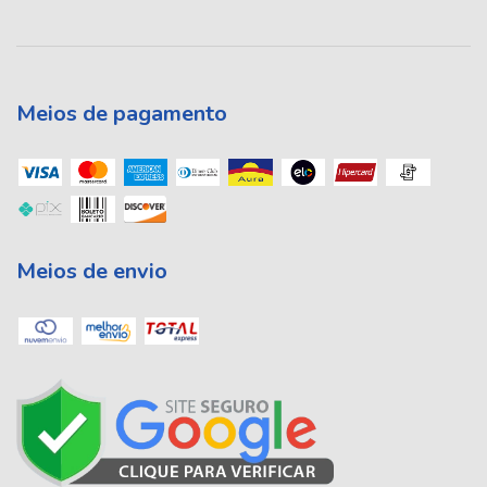
Meios de pagamento
Meios de envio