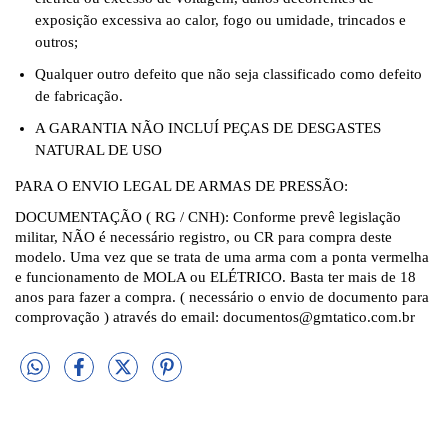
exposição excessiva ao calor, fogo ou umidade, trincados e
outros;
Qualquer outro defeito que não seja classificado como defeito
de fabricação.
A GARANTIA NÃO INCLUÍ PEÇAS DE DESGASTES
NATURAL DE USO
PARA O ENVIO LEGAL DE ARMAS DE PRESSÃO:
DOCUMENTAÇÃO ( RG / CNH): Conforme prevê legislação
militar, NÃO é necessário registro, ou CR para compra deste
modelo. Uma vez que se trata de uma arma com a ponta vermelha
e funcionamento de MOLA ou ELÉTRICO. Basta ter mais de 18
anos para fazer a compra. ( necessário o envio de documento para
comprovação ) através do email:
documentos@gmtatico.com.br