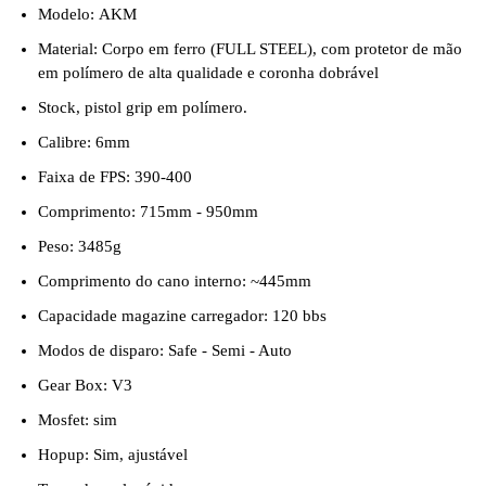
Modelo: AKM
Material: Corpo em ferro (FULL STEEL), com protetor de mão
em polímero de alta qualidade e coronha dobrável
Stock, pistol grip em polímero.
Calibre: 6mm
Faixa de FPS: 390-400
Comprimento: 715mm - 950mm
Peso: 3485g
Comprimento do cano interno: ~445mm
Capacidade magazine carregador: 120 bbs
Modos de disparo: Safe - Semi - Auto
Gear Box: V3
Mosfet: sim
Hopup: Sim, ajustável